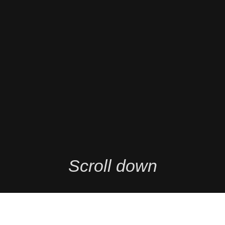
Scroll down