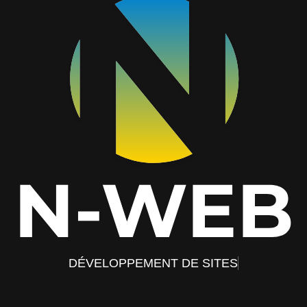
DÉVELOPPEMENT DE SITES ET DE SERVI